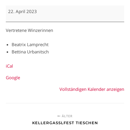
Klöcher Weinkost
22. April 2023
Vertretene Winzerinnen
Beatrix Lamprecht
Bettina Urbanitsch
iCal
Google
Vollständigen Kalender anzeigen
ÄLTER
KELLERGASSLFEST TIESCHEN