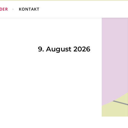
DER
KONTAKT
9. August 2026