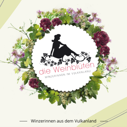
Winzerinnen aus dem Vulkanland